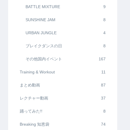
BATTLE MIXTURE
9
SUNSHINE JAM
8
URBAN JUNGLE
4
ブレイクダンスの日
8
その他国内イベント
167
Training & Workout
11
まとめ動画
87
レクチャー動画
37
踊ってみた!!
8
Breaking 知恵袋
74