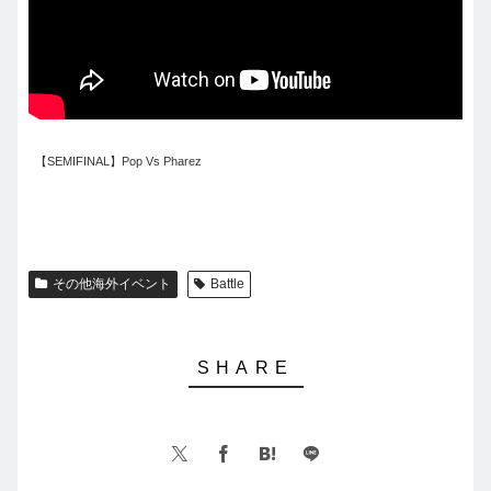
【SEMIFINAL】Pop Vs Pharez
その他海外イベント
Battle