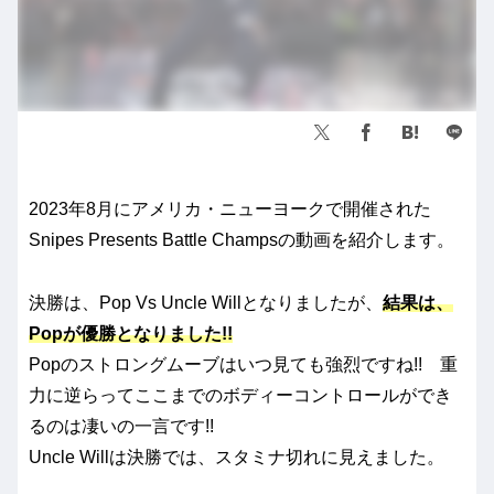
2023年8月にアメリカ・ニューヨークで開催された
Snipes Presents Battle Champsの動画を紹介します。
決勝は、Pop Vs Uncle Willとなりましたが、
結果は、
Pop
が優勝となりました!!
Popのストロングムーブはいつ見ても強烈ですね!! 重
力に逆らってここまでのボディーコントロールができ
るのは凄いの一言です!!
Uncle Willは決勝では、スタミナ切れに見えました。