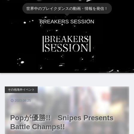
世界中のブレイクダンスの動画・情報を発信！
BREAKERS SESSION
その他海外イベント
2023.08.25
Popが優勝!! Snipes Presents
Battle Champs!!