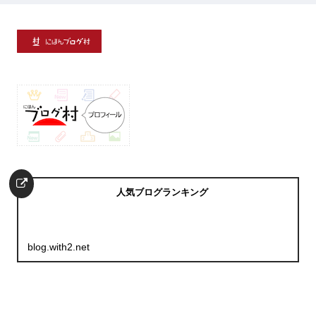
人気ブログランキング
blog.with2.net