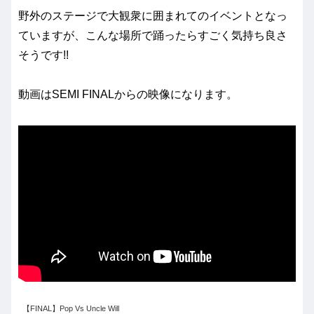
野外のステージで大観衆に囲まれてのイベントとなっ
ていますが、こんな場所で踊ったらすごく気持ち良さ
そうです!!
動画はSEMI FINALからの映像になります。
【FINAL】Pop Vs Uncle Will