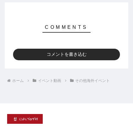
コメントを書き込む
ホーム
イベント動画
その他海外イベント