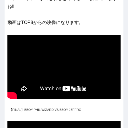
ね!!
動画はTOP8からの映像になります。
【FINAL】BBOY PHIL WIZARD VS BBOY JEFFRO