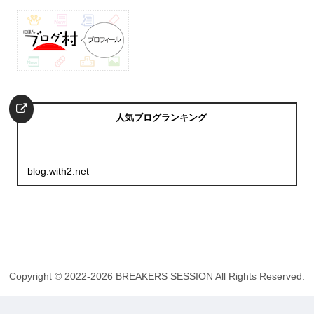
人気ブログランキング
blog.with2.net
Copyright © 2022-2026 BREAKERS SESSION All Rights Reserved.