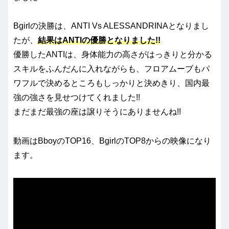
Bgirlの決勝は、ANTI Vs ALESSANDRINAとなりまし
たが、
結果はANTIの優勝となりました!!
優勝したANTIは、身体能力の高さがはっきりと分かる
スキルをふんだんに入れながらも、フロアムーブもパ
ワフルで決めるところもしっかりと決めきり、国内最
強の強さを見せつけてくれました!!
まだまだ最強の座は譲りそうにありませんね!!
動画はBboyのTOP16、BgirlのTOP8からの映像になり
ます。