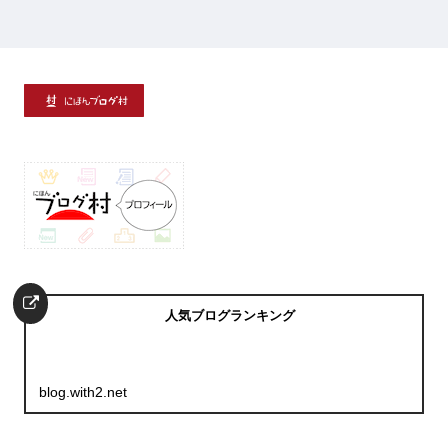
人気ブログランキング
blog.with2.net