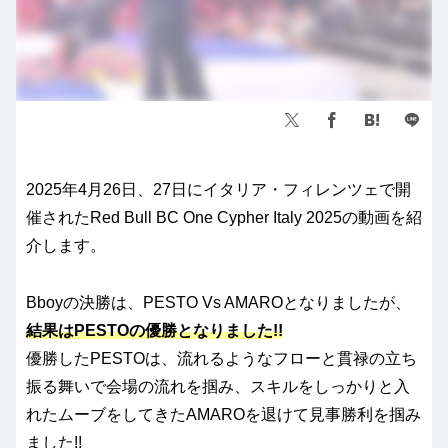
2025年4月26日、27日にイタリア・フィレンツェで開
催されたRed Bull BC One Cypher Italy 2025の動画を紹
介します。
Bboyの決勝は、PESTO Vs AMAROとなりましたが、
結果はPESTOの優勝となりました!!
優勝したPESTOは、流れるようなフローと貫禄の立ち
振る舞いで会場の流れを掴み、スキルをしっかりと入
れたムーブをしてきたAMAROを退けて見事勝利を掴み
ました!!