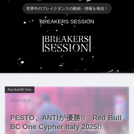
世界中のブレイクダンスの動画・情報を発信！
BREAKERS SESSION
Red Bull BC One
2025.05.12
PESTO、ANTIが優勝!! Red Bull
BC One Cypher Italy 2025!!