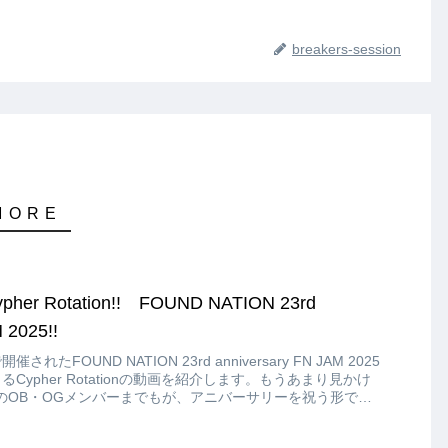
breakers-session
her Rotation!! FOUND NATION 23rd
 2025!!
れたFOUND NATION 23rd anniversary FN JAM 2025
よるCypher Rotationの動画を紹介します。もうあまり見かけ
のOB・OGメンバーまでもが、アニバーサリーを祝う形で参