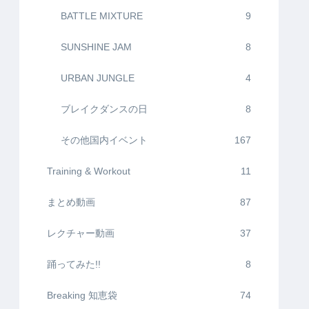
BATTLE MIXTURE
9
SUNSHINE JAM
8
URBAN JUNGLE
4
ブレイクダンスの日
8
その他国内イベント
167
Training & Workout
11
まとめ動画
87
レクチャー動画
37
踊ってみた!!
8
Breaking 知恵袋
74