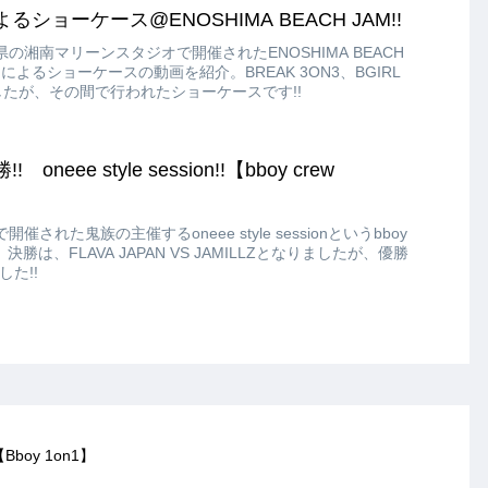
によるショーケース@ENOSHIMA BEACH JAM!!
川県の湘南マリーンスタジオで開催されたENOSHIMA BEACH
MINによるショーケースの動画を紹介。BREAK 3ON3、BGIRL
したが、その間で行われたショーケースです!!
 oneee style session!!【bboy crew
開催された鬼族の主催するoneee style sessionというbboy
介。決勝は、FLAVA JAPAN VS JAMILLZとなりましたが、優勝
した!!
【Bboy 1on1】