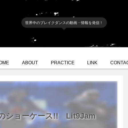
世界中のブレイクダンスの動画・情報を発信！
OME
ABOUT
PRACTICE
LINK
CONTA
YZのショーケース!! Lit9Jam