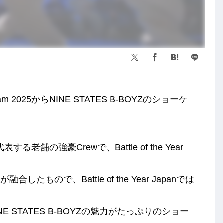
 2025からNINE STATES B-BOYZのショーケ
する老舗の強豪Crewで、Battle of the Year
ので、Battle of the Year Japanでは
 STATES B-BOYZの魅力がたっぷりのショー