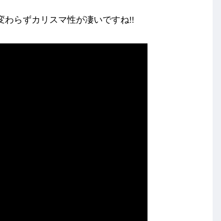
相変わらずカリスマ性が凄いですね!!