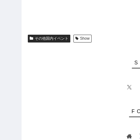
その他国内イベント
Show