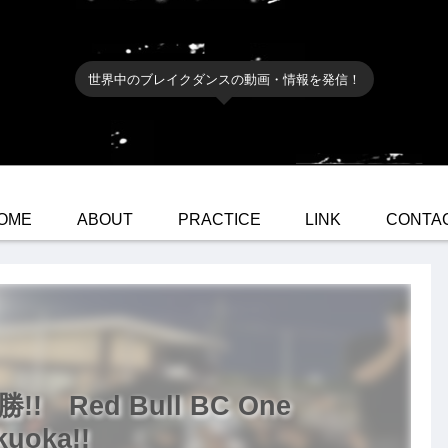
世界中のブレイクダンスの動画・情報を発信！
OME
ABOUT
PRACTICE
LINK
CONTA
!! Red Bull BC One
kuoka!!