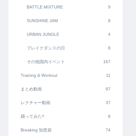
BATTLE MIXTURE
9
SUNSHINE JAM
8
URBAN JUNGLE
4
ブレイクダンスの日
8
その他国内イベント
167
Training & Workout
11
まとめ動画
87
レクチャー動画
37
踊ってみた!!
8
Breaking 知恵袋
74