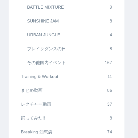
BATTLE MIXTURE
9
SUNSHINE JAM
8
URBAN JUNGLE
4
ブレイクダンスの日
8
その他国内イベント
167
Training & Workout
11
まとめ動画
86
レクチャー動画
37
踊ってみた!!
8
Breaking 知恵袋
74