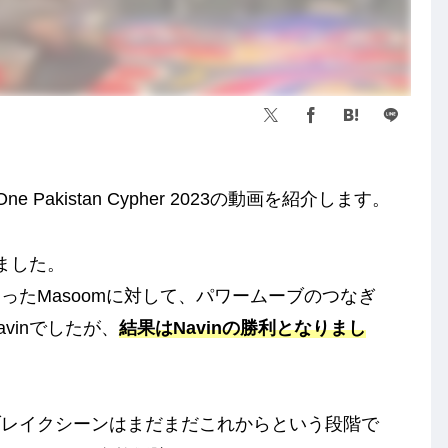
One Pakistan Cypher 2023の動画を紹介します。
りました。
ったMasoomに対して、パワームーブのつなぎ
vinでしたが、
結果はNavinの勝利となりまし
ブレイクシーンはまだまだこれからという段階で