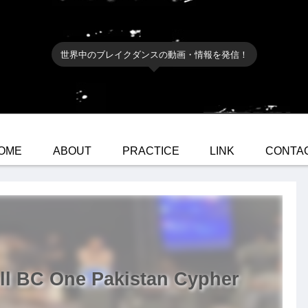
世界中のブレイクダンスの動画・情報を発信！
OME
ABOUT
PRACTICE
LINK
CONTA
 BC One Pakistan Cypher