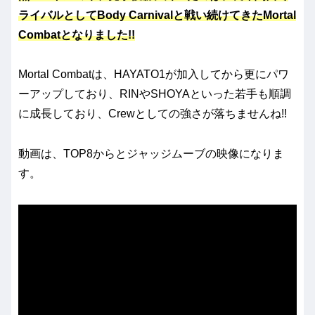
ライバルとしてBody Carnivalと戦い続けてきたMortal
Combatとなりました!!
Mortal Combatは、HAYATO1が加入してから更にパワ
ーアップしており、RINやSHOYAといった若手も順調
に成長しており、Crewとしての強さが落ちませんね!!
動画は、TOP8からとジャッジムーブの映像になりま
す。