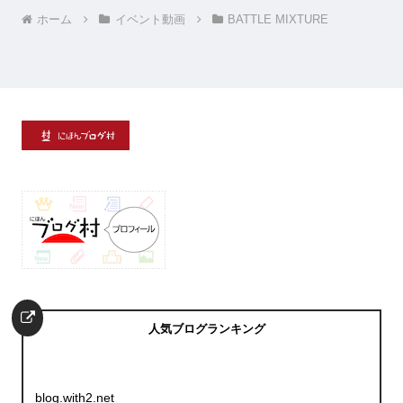
ホーム
イベント動画
BATTLE MIXTURE
人気ブログランキング
blog.with2.net