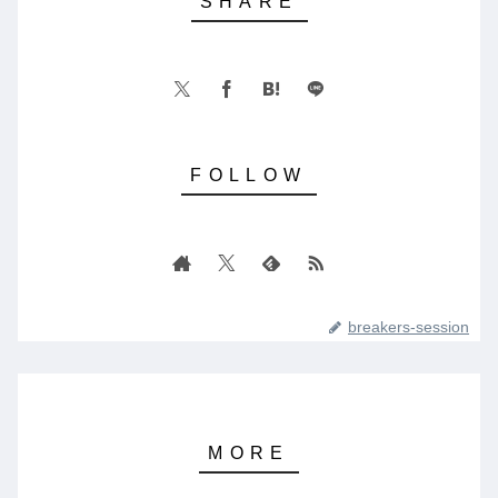
breakers-session