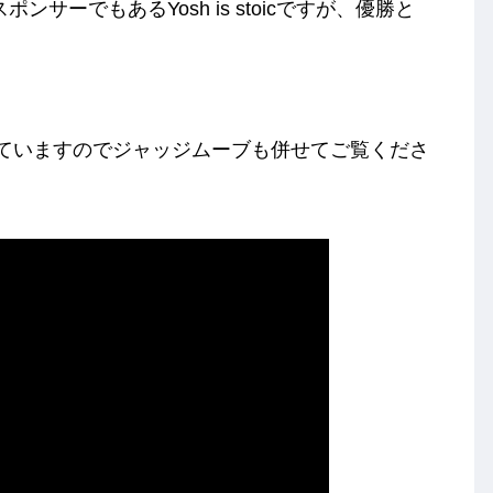
ンサーでもあるYosh is stoicですが、優勝と
れていますのでジャッジムーブも併せてご覧くださ