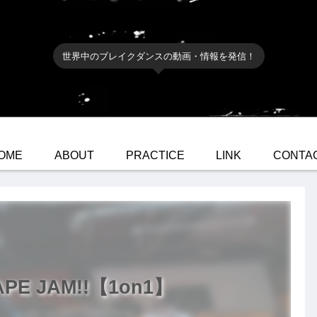
世界中のブレイクダンスの動画・情報を発信！
OME
ABOUT
PRACTICE
LINK
CONTA
PE JAM!!【1on1】