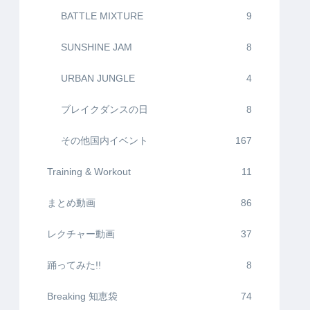
BATTLE MIXTURE
9
SUNSHINE JAM
8
URBAN JUNGLE
4
ブレイクダンスの日
8
その他国内イベント
167
Training & Workout
11
まとめ動画
86
レクチャー動画
37
踊ってみた!!
8
Breaking 知恵袋
74