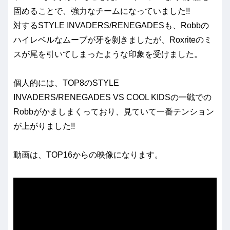
固めることで、強力なチームになっていました!!
対するSTYLE INVADERS/RENEGADESも、Robbの
ハイレベルなムーブが牙を剝きましたが、Roxriteのミ
スが尾を引いてしまったような印象を受けました。
個人的には、TOP8のSTYLE
INVADERS/RENEGADES VS COOL KIDSの一戦での
Robbがかましまくっており、見ていて一番テンション
が上がりました!!
動画は、TOP16からの映像になります。