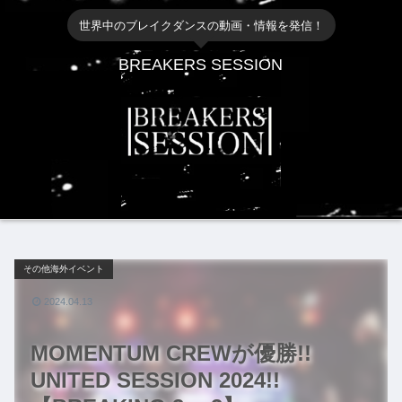
世界中のブレイクダンスの動画・情報を発信！
BREAKERS SESSION
その他海外イベント
2024.04.13
MOMENTUM CREWが優勝!!
UNITED SESSION 2024!!