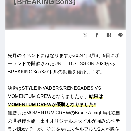
【BREAKING 3on3】
先月のイベントにはなりますが2024年3月8、9日にポ
ーランドで開催されたUNITED SESSION 2024から
BREAKING 3on3バトルの動画を紹介します。
決勝はSTYLE INVADERS/RENEGADES VS
MOMENTUM CREWとなりましたが、
結果は
MOMENTUM CREWが優勝となりました!!
優勝したMOMENTUM CREWのBruce Almightyは独自
の世界観を醸し出すオリジナルスタイルが強みのベテ
ランBboyですが、そこを更にスキルフルな2人が脇を