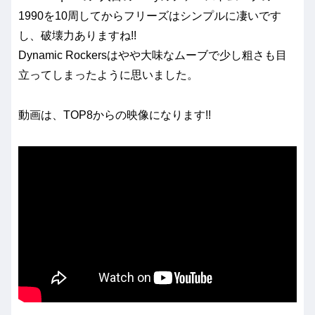
1990を10周してからフリーズはシンプルに凄いです
し、破壊力ありますね!!
Dynamic Rockersはやや大味なムーブで少し粗さも目
立ってしまったように思いました。
動画は、TOP8からの映像になります!!