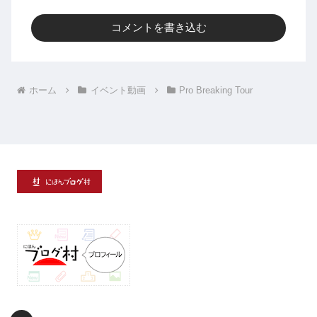
コメントを書き込む
ホーム
イベント動画
Pro Breaking Tour