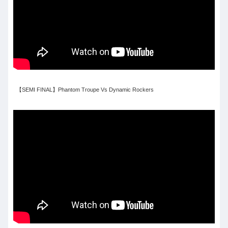
【SEMI FINAL】Phantom Troupe Vs Dynamic Rockers