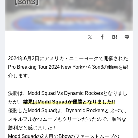
【3on3】
2024年6月2日にアメリカ・ニューヨークで開催された
Pro Breaking Tour 2024 New Yorkから3on3の動画を紹
介します。
決勝は、Modd Squad Vs Dynamic Rockersとなりまし
たが、
結果はModd Squadが優勝となりました!!
優勝したModd Squadは、Dynamic Rockersと比べて、
スキルフルかつムーブもクリーンだったので、順当な
勝利だと感じました!!
Modd Squadの2人目のBboyのファーストムーブの