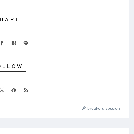
breakers-session