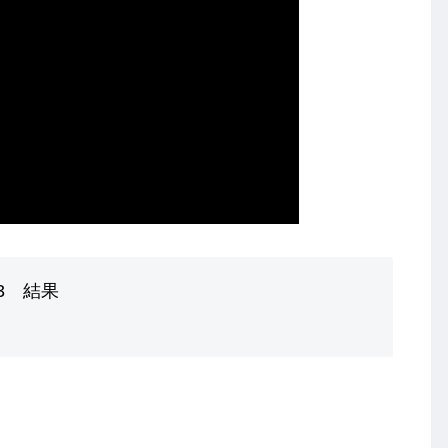
023 結果