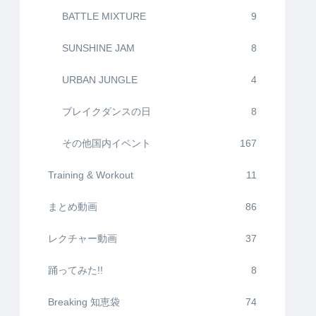
BATTLE MIXTURE
9
SUNSHINE JAM
8
URBAN JUNGLE
4
ブレイクダンスの日
8
その他国内イベント
167
Training & Workout
11
まとめ動画
86
レクチャー動画
37
踊ってみた!!
8
Breaking 知恵袋
74