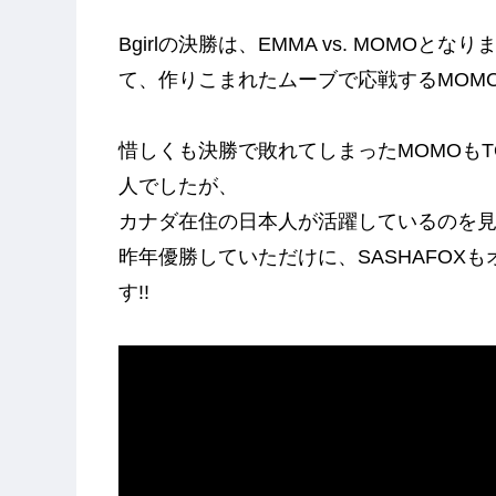
Bgirlの決勝は、EMMA vs. MOMO
て、作りこまれたムーブで応戦するMOM
惜しくも決勝で敗れてしまったMOMOもT
人でしたが、
カナダ在住の日本人が活躍しているのを見
昨年優勝していただけに、SASHAFOX
す!!