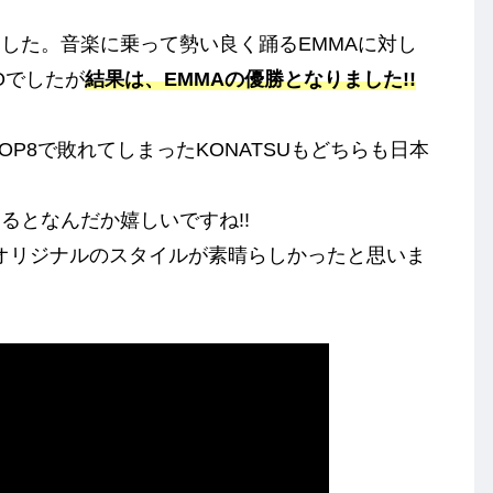
となりました。音楽に乗って勢い良く踊るEMMAに対し
Oでしたが
結果は、EMMAの優勝となりました!!
OP8で敗れてしまったKONATSUもどちらも日本
るとなんだか嬉しいですね!!
もオリジナルのスタイルが素晴らしかったと思いま