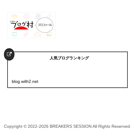
人気ブログランキング
blog.with2.net
Copyright © 2022-2026 BREAKERS SESSION All Rights Reserved.