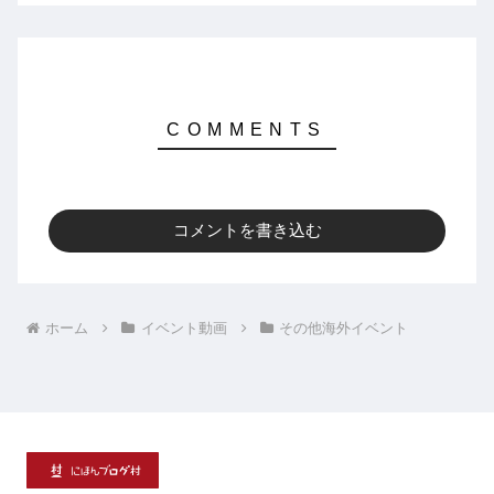
コメントを書き込む
ホーム
イベント動画
その他海外イベント