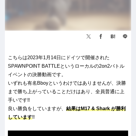
こちらは2023年1月14日にドイツで開催された
SPAWNPOINT BATTLEというローカルの2on2バトル
イベントの決勝動画です。
いずれも有名Bboyというわけではありませんが、決勝
まで勝ち上がっていることだけはあり、全員普通に上
手いです!!
良い勝負をしていますが、
結果はM17 & Shark が勝利
しています
!!