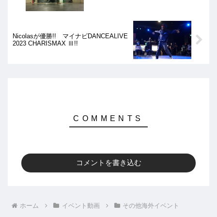
Nicolasが優勝!! マイナビDANCEALIVE
2023 CHARISMAX Ⅲ!!
コメントを書き込む
ホーム
イベント動画
その他海外イベント