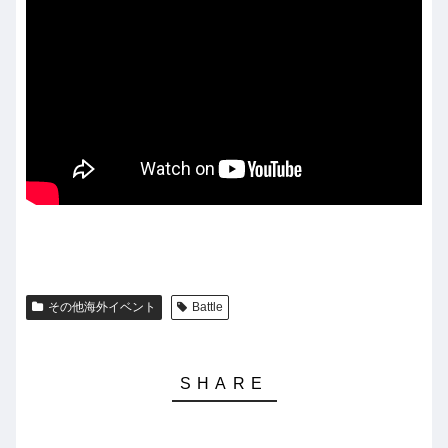
その他海外イベント
Battle