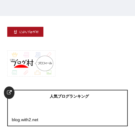
人気ブログランキング
blog.with2.net