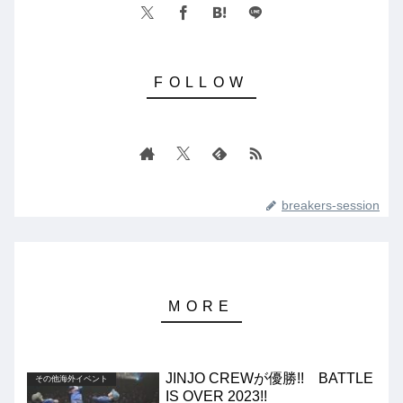
breakers-session
JINJO CREWが優勝!! BATTLE
その他海外イベント
IS OVER 2023!!