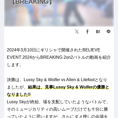
【BREAKING】
2024年3月10日にギリシャで開催されたBELIEVE
EVENT 2024からBREAKING 2on2バトルの動画を紹介
します。
決勝は、Lussy Sky & Wolfer vs Allen & Litefootとなり
ましたが、
結果は、見事Lussy Sky & Wolferの優勝と
なりました!!
Lussy Skyが終始、場を支配していたようなバトルで、
そのミュージカリティの高いムーブだけでも十分に勝
っていたように思いますが、さらにダメ押しの会場を