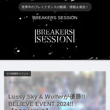
世界中のブレイクダンスの動画・情報を発信！
BREAKERS SESSION
その他海外イベント
2024.03.24
Lussy Sky & Wolferが優勝!!
BELIEVE EVENT 2024!!