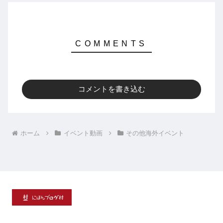
コメントを書き込む
ホーム
イベント動画
その他海外イベント