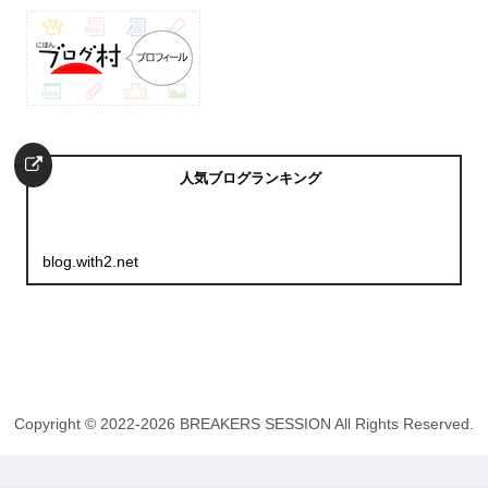
人気ブログランキング
blog.with2.net
Copyright © 2022-2026 BREAKERS SESSION All Rights Reserved.