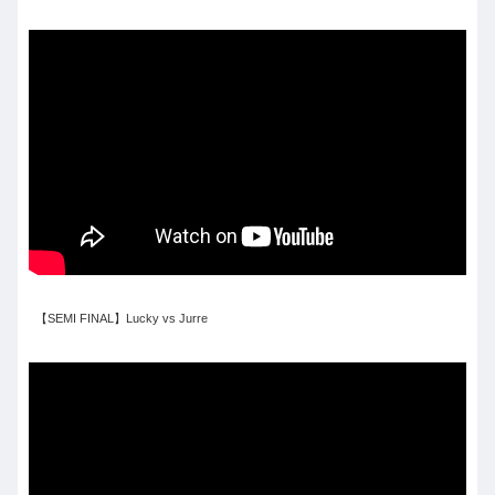
【SEMI FINAL】Lucky vs Jurre