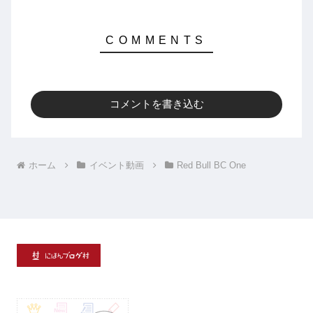
コメントを書き込む
ホーム
イベント動画
Red Bull BC One