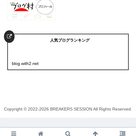
人気ブログランキング
blog.with2.net
Copyright © 2022-2026 BREAKERS SESSION All Rights Reserved.