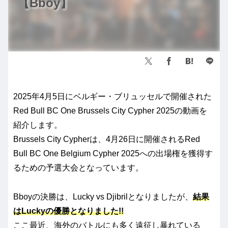
【Bboy】
2025年4月5日にベルギー・ブリュッセルで開催された
Red Bull BC One Brussels City Cypher 2025の動画を
紹介します。
Brussels City Cypherは、4月26日に開催されるRed
Bull BC One Belgium Cypher 2025への出場権を獲得す
るための予選大会となっています。
Bboyの決勝は、Lucky vs Djibrilとなりましたが、
結果
はLuckyの優勝となりました!!
ここ最近、海外のバトルにも多く遠征し暴れている