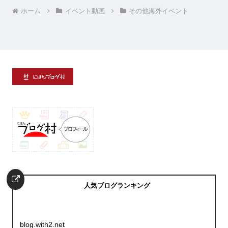
ホーム
イベント動画
その他海外イベント
人気ブログランキング
blog.with2.net