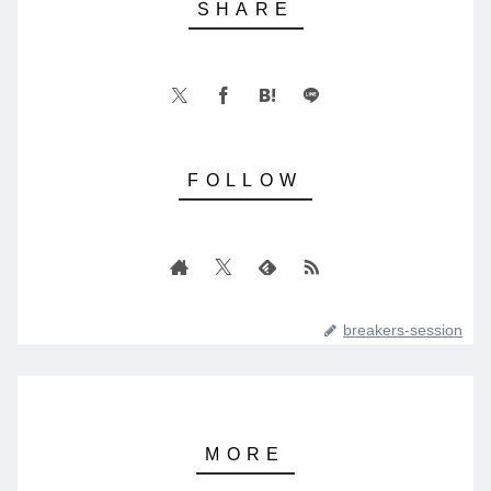
breakers-session