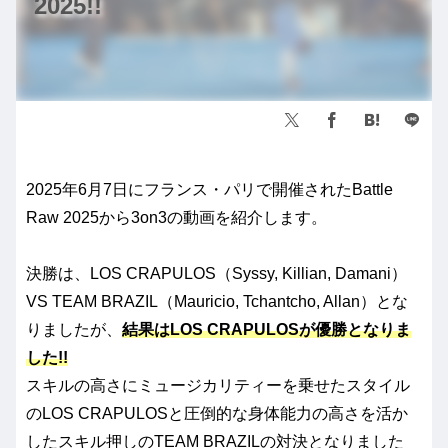
2025!!
2025年6月7日にフランス・パリで開催されたBattle
Raw 2025から3on3の動画を紹介します。
決勝は、LOS CRAPULOS（Syssy, Killian, Damani）
VS TEAM BRAZIL（Mauricio, Tchantcho, Allan）とな
りましたが、
結果はLOS CRAPULOSが優勝となりま
した!!
スキルの高さにミュージカリティーを乗せたスタイル
のLOS CRAPULOSと圧倒的な身体能力の高さを活か
したスキル押しのTEAM BRAZILの対決となりました