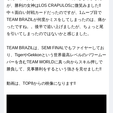
が、勝利の女神はLOS CRAPULOSに微笑みました!!
中々面白い対戦カードだったのですが、1ムーブ目で
TEAM BRAZILが何度かミスをしてしまったのは、痛か
ったですね。。後半で追い上げましたが、ちょっと尾
を引いてしまったのではないかと感じました。
TEAM BRAZILは、SEMI FINALでもファイヤーしてお
り、TigerやGekkonという世界最高レベルのパワームー
バーを含むTEAM WORLDに真っ向からスキル押しで
勝負して、見事勝利をするという強さを見せました!!
動画は、TOP8からの映像になります!!