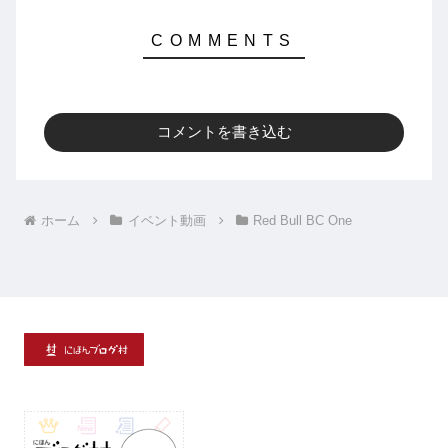
コメントを書き込む
ホーム
イベント動画
Red Bull BC One