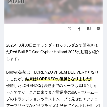
2025!!
2025年3月30日にオランダ・ロッテルダムで開催され
たRed Bull BC One Cypher Holland 2025の動画を紹介
します。
Bboyの決勝は、LORENZO vs SEM DELIVERYとなり
ましたが、
結果はLORENZOの優勝となりました!!
優勝したLORENZOは決勝までのムーブも素晴らしか
ったですが、ここに来てまだ難易度の高いパワームー
ブのトランジションやラストムーブで見せたエアチェ
アーフリップなどサプライズを見せてくれました!! 相