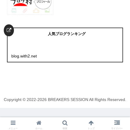
人気ブログランキング
blog.with2.net
Copyright © 2022-2026 BREAKERS SESSION All Rights Reserved.
メニュー
ホーム
検索
トップ
サイドバー