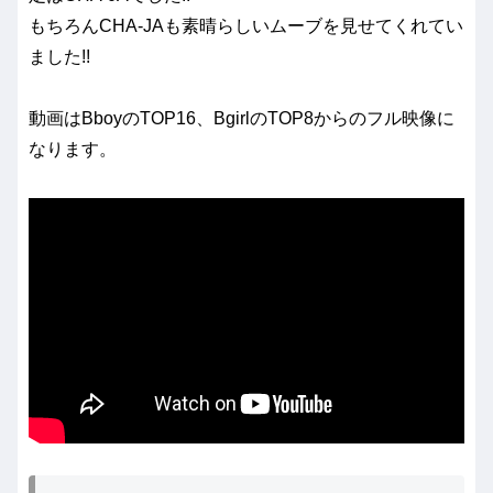
もちろんCHA-JAも素晴らしいムーブを見せてくれてい
ました!!
動画はBboyのTOP16、BgirlのTOP8からのフル映像に
なります。