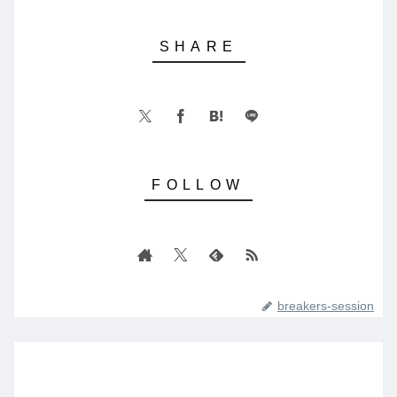
breakers-session