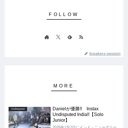
breakers-session
Danielが優勝!! Instax
Undisputed
Undisputed India!!【Solo
Junior】
2026年2月2日にインド・ニューデリー