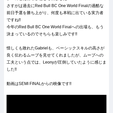
さすがは過去にRed Bull BC One World Finalの過酷な
前日予選を勝ち上がり、何度も本戦に出ている実力者
ですね!!
今年のRed Bull BC One World Finalへの出場も、もう
決まっているのでそちらも楽しみです!!
惜しくも敗れたGabrielも、ベーシックスキルの高さが
良く伝わるムーブを見せてくれましたが、ムーブへの
工夫という点では、Leonyが圧倒していたように感じま
した!!
動画はSEMI FINALからの映像です!!