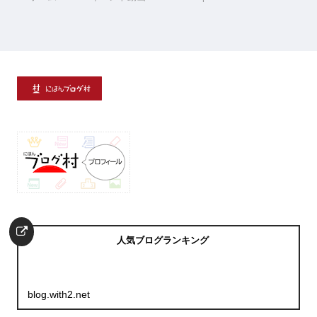
人気ブログランキング
blog.with2.net