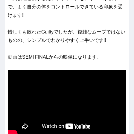
で、よく自分の体をコントロールできている印象を受
けます!!
惜しくも敗れたGuiltyでしたが、複雑なムーブではない
ものの、シンプルでわかりやすく上手いです!!
動画はSEMI FINALからの映像になります。