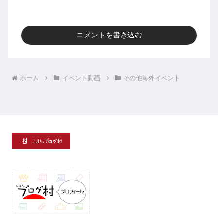
コメントを書き込む
ホーム
イベント動画
その他海外イベント