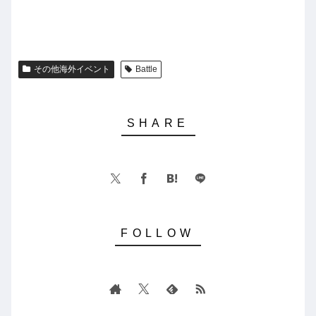
その他海外イベント
Battle