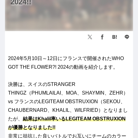
2024!!
2024年5月10日～12日にフランスで開催されたWHO
GOT THE FLOWER?! 2024の動画を紹介します。
決勝は、スイスのSTRANGER
THINGZ（PHUMLAILAI、MOA、SHAYMIN、ZEHR）
vs フランスのLEGITEAM OBSTRUXION（SEKOU、
CHAUBERNARD、KHALIL、WILFRIED）となりまし
たが、
結果はKhalil率いるLEGITEAM OBSTRUXION
が優勝となりました!!
非常に拮抗した良いバトルでお互いにチームのカラー