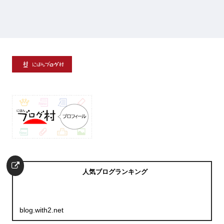
人気ブログランキング
blog.with2.net