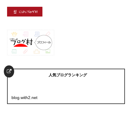
人気ブログランキング
blog.with2.net