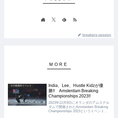
breakers-session
India、Lee、Hustle Kidzが優
その他海外イベント
勝!! Amsterdam Breaking
Championships 2023!!
2023年12月9日にオランダのアムステル
ダムで開催されたAmsterdam Breaking
Championships 2023というイベントの
動画を紹介。こちらのイベントのコンテ