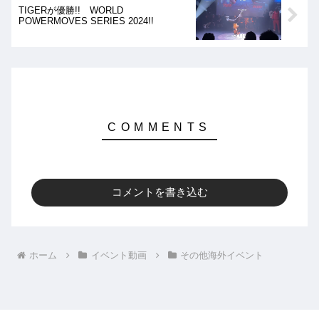
TIGERが優勝!! WORLD
POWERMOVES SERIES 2024!!
コメントを書き込む
ホーム
イベント動画
その他海外イベント