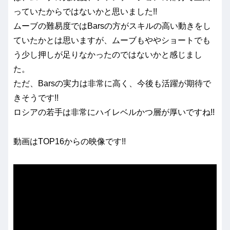
っていたからではないかと思いました!!
ムーブの難易度ではBarsの方がスキルの高い動きをし
ていたかとは思いますが、ムーブもややショートでも
う少し押しが足りなかったのではないかと感じまし
た。
ただ、Barsの実力は非常に高く、今後も活躍が期待で
きそうです!!
ロシアの若手は非常にハイレベルかつ層が厚いですね!!
動画はTOP16からの映像です!!