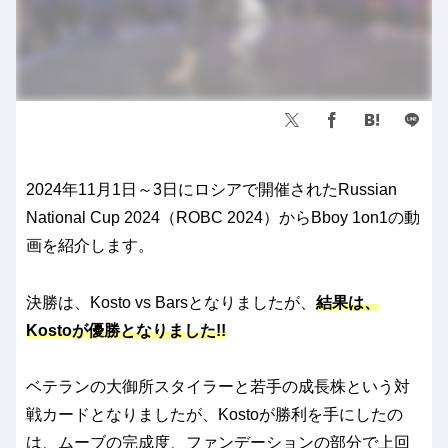
2024年11月1日～3日にロシアで開催されたRussian
National Cup 2024（ROBC 2024）からBboy 1on1の動
画を紹介します。
決勝は、Kosto vs Barsとなりましたが、
結果は、
Kostoが優勝となりました!!
ベテランの大御所スタイラーと若手の成長株という対
戦カードとなりましたが、Kostoが勝利を手にしたの
は、ムーブの完成度、ファンデーションの部分で上回