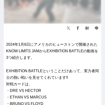
2024年1月6日にアメリカのヒューストンで開催された
KNOW LIMITS JAMからEXHIBITION BATTLEの動画を
3つ紹介します。
EXHIBITION BATTLEということだけあって、実力者同
士の熱い戦いを見せてくれています!!
対戦カードは、
・DRE VS HECTOR
・ETHAN VS MARCUS
・BRUNO VS FLOYD