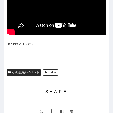
BRUNO VS FLOYD
その他海外イベント
Battle