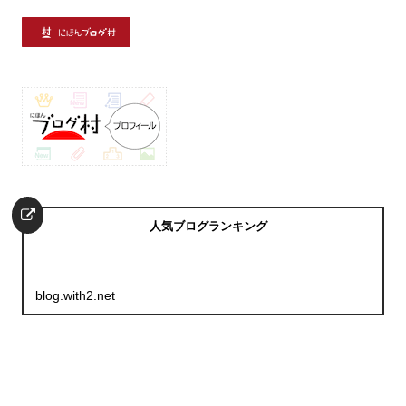
人気ブログランキング
blog.with2.net