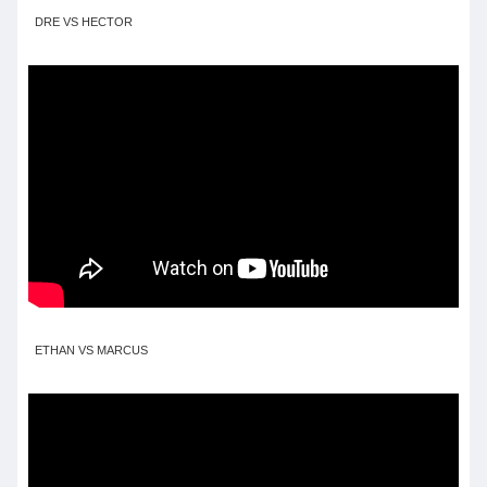
DRE VS HECTOR
ETHAN VS MARCUS