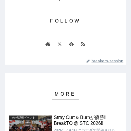
breakers-session
Stray Curt & Burnが優勝!!
その他海外イベント
BreakTO @ STC 2026!!
2026年7月4日にカナダで開催された