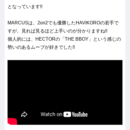
となっています!!
MARCUSは、2on2でも優勝したHAVIKOROの若手で
すが、見れば見るほど上手いのが分かりますね!!
個人的には、HECTORの「THE BBOY」という感じの
勢いのあるムーブが好きでした!!