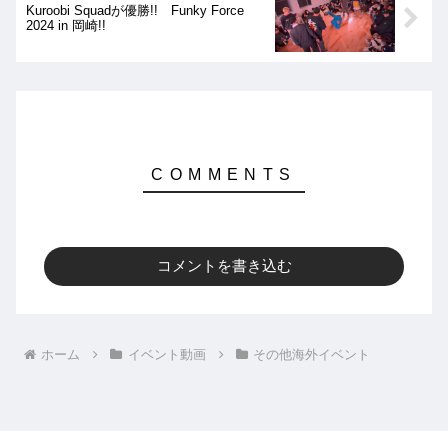
Kuroobi Squadが優勝!! Funky Force
2024 in 岡崎!!
コメントを書き込む
ホーム
イベント動画
その他海外イベント