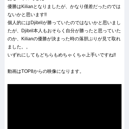
優勝はKilianとなりましたが、かなり僅差だったのでは
ないかと思います!!
個人的にはDjibrilが勝っていたのではないかと思いまし
たが、Djibril本人もおそらく自分が勝ったと思っていた
のか、Kilianの優勝が決まった時の落胆ぶりが見て取れ
ました。。
いずれにしてもどちらもめちゃくちゃ上手いですね!!
動画はTOP8からの映像になります。