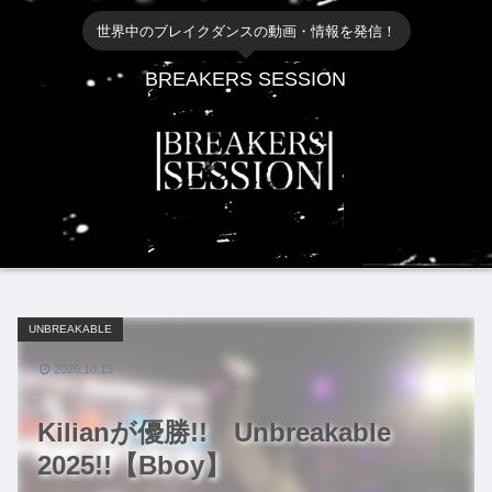
世界中のブレイクダンスの動画・情報を発信！
BREAKERS SESSION
UNBREAKABLE
2025.10.13
Kilianが優勝!! Unbreakable
2025!!【Bboy】