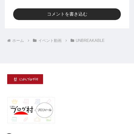
コメントを書き込む
ホーム
イベント動画
UNBREAKABLE