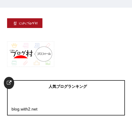
人気ブログランキング
blog.with2.net