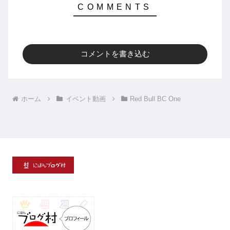
コメントを書き込む
ホーム
イベント動画
Red Bull BC One