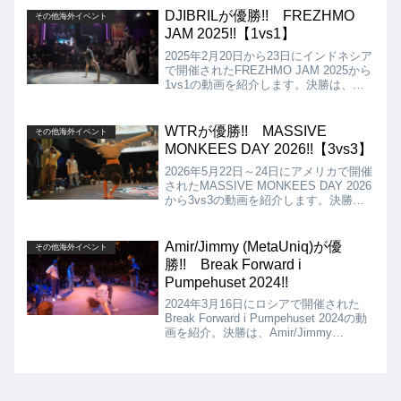
が、結果はPredatorzの優勝となりまし
DJIBRILが優勝!! FREZHMO
その他海外イベント
た!!
JAM 2025!!【1vs1】
2025年2月20日から23日にインドネシア
で開催されたFREZHMO JAM 2025から
1vs1の動画を紹介します。決勝は、
DJIBRIL vs B4となりましたが、結果は
DJIBRILの優勝となりました!! インド
ネシアでは最大級のブレイキンイベント
WTRが優勝!! MASSIVE
その他海外イベント
ということだけあってジャッジや参加し
MONKEES DAY 2026!!【3vs3】
ているブレイカーの顔ぶれが超豪華で
す!!
2026年5月22日～24日にアメリカで開催
されたMASSIVE MONKEES DAY 2026
から3vs3の動画を紹介します。決勝
は、WTR（NORD DIAMOND、
GROM、BUMBLEBEE） VS BODY
CARNIVAL（HARUTO、AYUMI、
Amir/Jimmy (MetaUniq)が優
その他海外イベント
KAZUKI ROCK）となりましたが、結果
勝!! Break Forward i
はWTRの優勝となりました!!
Pumpehuset 2024!!
2024年3月16日にロシアで開催された
Break Forward i Pumpehuset 2024の動
画を紹介。決勝は、Amir/Jimmy
(MetaUniq) vs Dany Dann/Exaggerate
(Vagabond/FKC)となりましたが、結果
は、Amir/Jimmy (MetaUniq)が優勝とな
りました!!