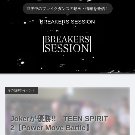
世界中のブレイクダンスの動画・情報を発信！
BREAKERS SESSION
その他海外イベント
2024.01.28
Jokerが優勝!! TEEN SPIRIT
2【Power Move Battle】