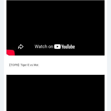
【TOP8】Tiger E vs Mot