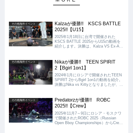
Kalzaが優勝!! KSCS BATTLE
その他海外イベント
2025!!【U15】
2025年1月18日に台湾で開催された
KSCS BATTLE 2025からU15の動画を
紹介します。決勝は、Kalza VS Ex-AID
の対決となりましたが、結果はKalzaの
優勝となりました!!
Nikaが優勝!! TEEN SPIRIT
その他海外イベント
2【Bgirl 1on1】
2024年1月にロシアで開催されたTEEN
SPIRIT 2からBgirl 1on1の動画を紹介。
決勝はNika vs Kittyとなりましたが、優
勝はМалойとなりました!! Bgirlとは思
えないほどのハイレベルなパワームーブ
の使い手ですが、この武器を軸にしたフ
Predatorzが優勝!! ROBC
その他海外イベント
ローで素晴らしいムーブを見せてくれて
2025!!【Crew】
います!!
2025年11月7～9日にロシア・モスクワ
で開催されたROBC 2025（Russian
Open Bboy Championships）からCrew
Battleの動画を紹介します。決勝は、
Predatorz vs Green Pandaとなりました