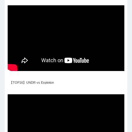
【TOP16】UNDR vs Explotion