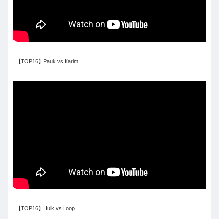
【TOP16】Pauk vs Karim
【TOP16】Hulk vs Loop