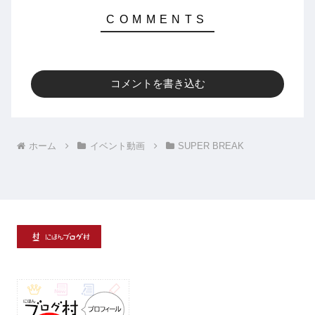
コメントを書き込む
ホーム
イベント動画
SUPER BREAK