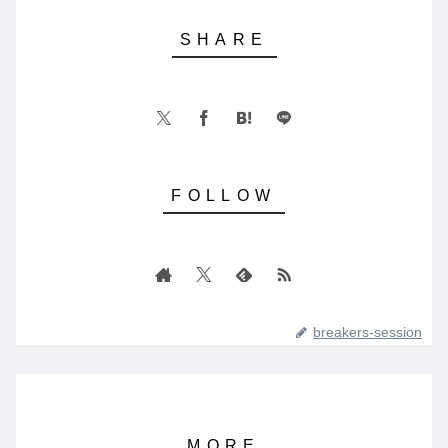
breakers-session