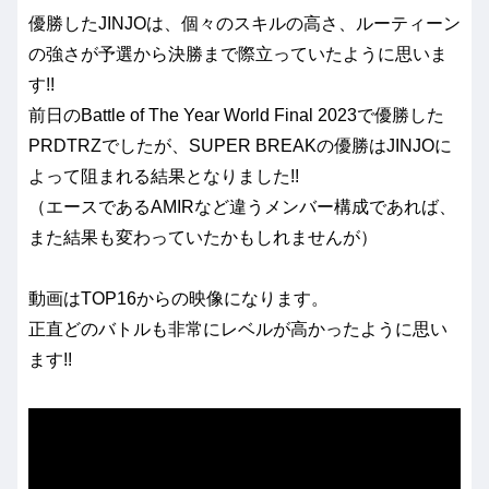
優勝したJINJOは、個々のスキルの高さ、ルーティーン
の強さが予選から決勝まで際立っていたように思いま
す!!
前日のBattle of The Year World Final 2023で優勝した
PRDTRZでしたが、SUPER BREAKの優勝はJINJOに
よって阻まれる結果となりました!!
（エースであるAMIRなど違うメンバー構成であれば、
また結果も変わっていたかもしれませんが）
動画はTOP16からの映像になります。
正直どのバトルも非常にレベルが高かったように思い
ます!!