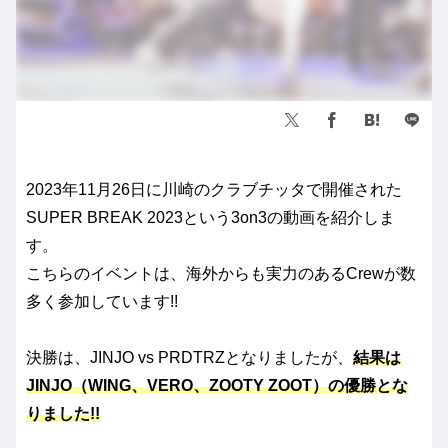
2023年11月26日に川崎のクラブチッタで開催された
SUPER BREAK 2023という3on3の動画を紹介しま
す。
こちらのイベントは、海外からも実力のあるCrewが数
多く参加しています!!
決勝は、JINJO vs PRDTRZとなりましたが、
結果は
JINJO（WING、VERO、ZOOTY ZOOT）の優勝とな
りました!!