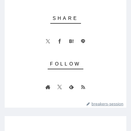
breakers-session