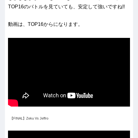
TOP16のバトルを見ていても、安定して強いですね!!
動画は、TOP16からになります。
【FINAL】Zeku Vs Jeffro