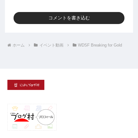
コメントを書き込む
ホーム
イベント動画
WDSF Breaking for Gold