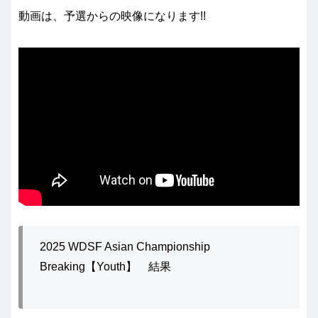
動画は、予選からの映像になります!!
2025 WDSF Asian Championship
Breaking【Youth】 結果