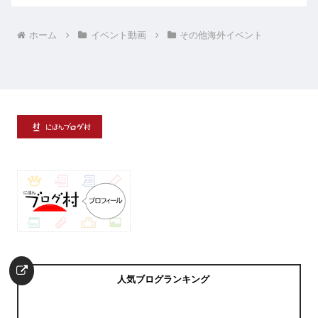
ホーム
イベント動画
その他海外イベント
人気ブログランキング