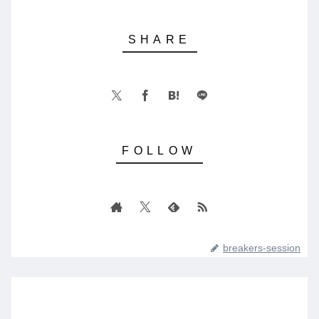
breakers-session