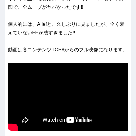
図で、全ムーブがヤバかったです!!
個人的には、Allefと、久しぶりに見ましたが、全く衰
えていないFEが凄すぎました!!
動画は各コンテンツTOP8からのフル映像になります。