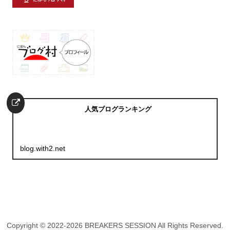
人気ブログランキング
blog.with2.net
Copyright © 2022-2026 BREAKERS SESSION All Rights Reserved.