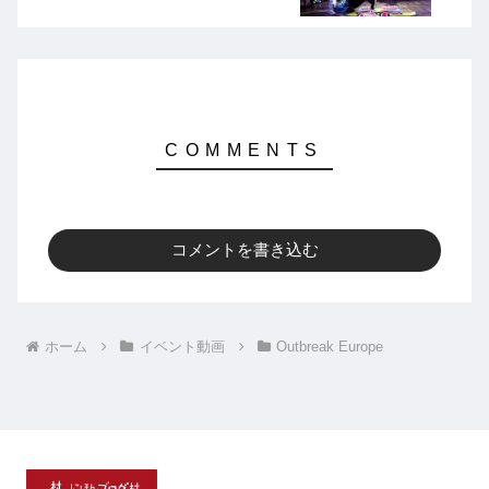
コメントを書き込む
ホーム
イベント動画
Outbreak Europe