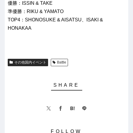
優勝：ISSIN & TAKE
準優勝：RIKU & YAMATO
TOP4：SHONOSUKE & AISATSU、ISAKI &
HONAKAA
その他国内イベント
Battle