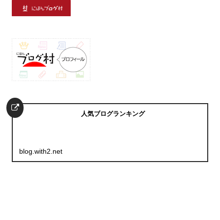
人気ブログランキング
blog.with2.net