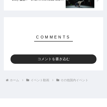
コメントを書き込む
ホーム
イベント動画
その他国内イベント