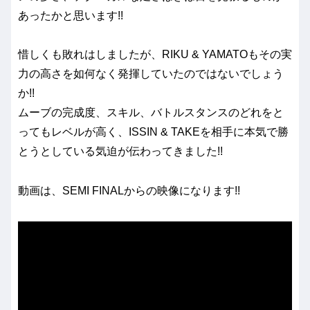
あったかと思います!!
惜しくも敗れはしましたが、RIKU & YAMATOもその実
力の高さを如何なく発揮していたのではないでしょう
か!!
ムーブの完成度、スキル、バトルスタンスのどれをと
ってもレベルが高く、ISSIN & TAKEを相手に本気で勝
とうとしている気迫が伝わってきました!!
動画は、SEMI FINALからの映像になります!!