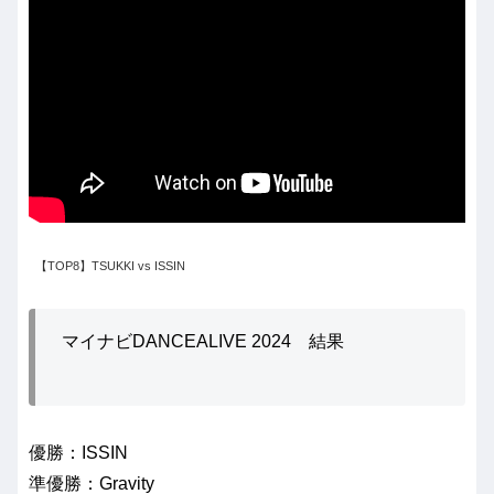
【TOP8】TSUKKI vs ISSIN
マイナビDANCEALIVE 2024 結果
優勝：ISSIN
準優勝：Gravity