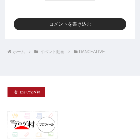
コメントを書き込む
ホーム
イベント動画
DANCEALIVE