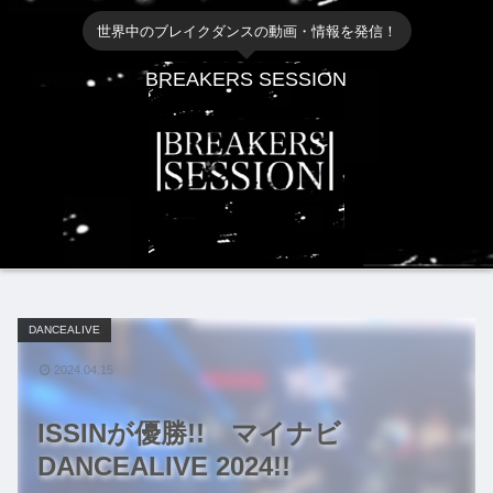
世界中のブレイクダンスの動画・情報を発信！
BREAKERS SESSION
DANCEALIVE
2024.04.15
ISSINが優勝!! マイナビ
DANCEALIVE 2024!!