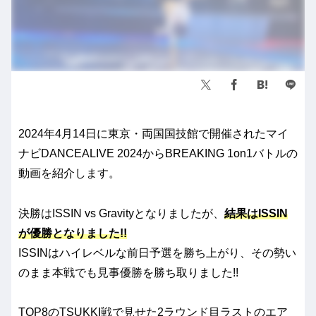
2024年4月14日に東京・両国国技館で開催されたマイ
ナビDANCEALIVE 2024からBREAKING 1on1バトルの
動画を紹介します。
決勝はISSIN vs Gravityとなりましたが、
結果はISSIN
が優勝となりました!!
ISSINはハイレベルな前日予選を勝ち上がり、その勢い
のまま本戦でも見事優勝を勝ち取りました!!
TOP8のTSUKKI戦で見せた2ラウンド目ラストのエア