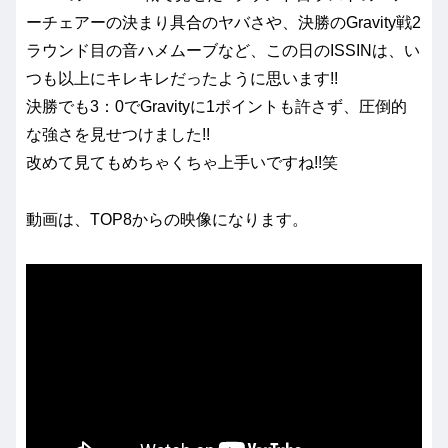
ーチェアーの決まり具合のヤバさや、決勝のGravity戦2
ラウンド目の音ハメムーブなど、この日のISSINは、い
つも以上にキレキレだったように思います!!
決勝でも3：0でGravityに1ポイントも許さず、圧倒的
な強さを見せつけました!!
改めて見てもめちゃくちゃ上手いですね!!笑
動画は、TOP8からの映像になります。