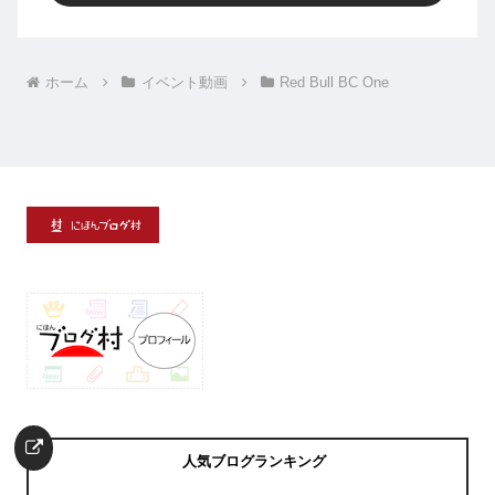
ホーム
イベント動画
Red Bull BC One
人気ブログランキング