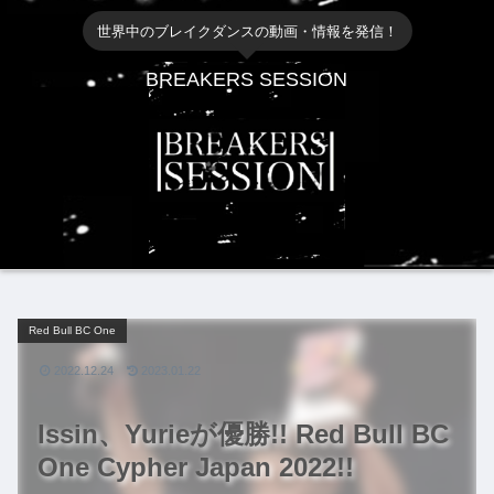
世界中のブレイクダンスの動画・情報を発信！
BREAKERS SESSION
Red Bull BC One
2022.12.24
2023.01.22
Issin、Yurieが優勝!! Red Bull BC
One Cypher Japan 2022!!