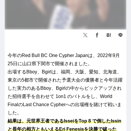
今年のRed Bull BC One Cypher Japanは、2022年9月
25日に山口県下関市で開催されました。
出場するBboy、Bgirlは、福岡、大阪、愛知、北海道、
東京の5都市で開催された予選大会の優勝者と今年活躍
した実力のあるBboy、Bgirlの中からピックアップされ
た招待選手を合わせて 1on1 のバトルをし、World
FinalのLast Chance Cypherへの出場権を賭けて戦いま
した。
結果は、元世界王者であるIsseiをTop 8 で倒したIssin
と長年の相方ともいえるEri Fenesisを決勝で破った