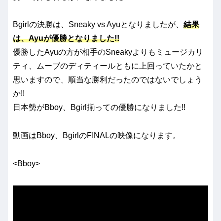
Bgirlの決勝は、Sneaky vs Ayuとなりましたが、
結果
は、Ayuが優勝となりました!!
優勝したAyuの方が相手のSneakyよりもミュージカリ
ティ、ムーブのディティールともに上回っていたかと
思いますので、順当な勝利だったのではないでしょう
か!!
日本勢がBboy、Bgirl揃っての優勝になりました!!
動画はBboy、BgirlのFINALの映像になります。
<Bboy>