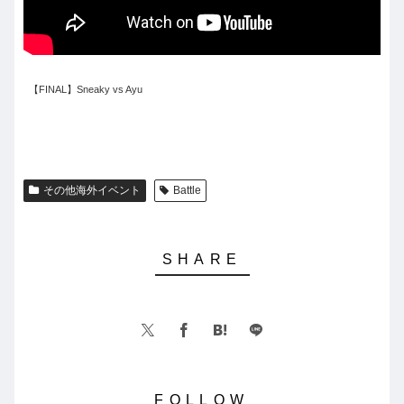
【FINAL】Sneaky vs Ayu
その他海外イベント
Battle