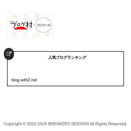
人気ブログランキング
blog.with2.net
Copyright © 2022-2026 BREAKERS SESSION All Rights Reserved.