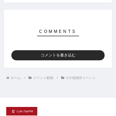
コメントを書き込む
ホーム
イベント動画
その他海外イベント