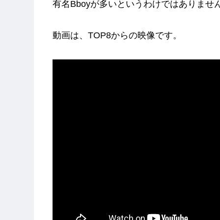
有名Bboyが多いというわけではありませ
動画は、TOP8からの映像です。