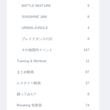
BATTLE MIXTURE
9
SUNSHINE JAM
8
URBAN JUNGLE
4
ブレイクダンスの日
8
その他国内イベント
167
Training & Workout
11
まとめ動画
87
レクチャー動画
37
踊ってみた!!
8
Breaking 知恵袋
74