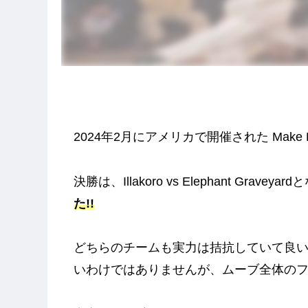
2024年2月にアメリカで開催された Make Hi
決勝は、Illakoro vs Elephant Gravey
た!!
どちらのチームも実力は拮抗していて良いバ
いわけではありませんが、ムーブ全体のフ