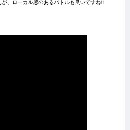
んが、ローカル感のあるバトルも良いですね!!