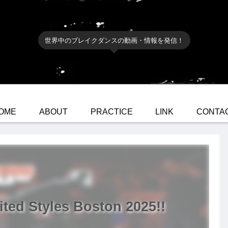
世界中のブレイクダンスの動画・情報を発信！
OME
ABOUT
PRACTICE
LINK
CONTA
d Styles Boston 2025!!