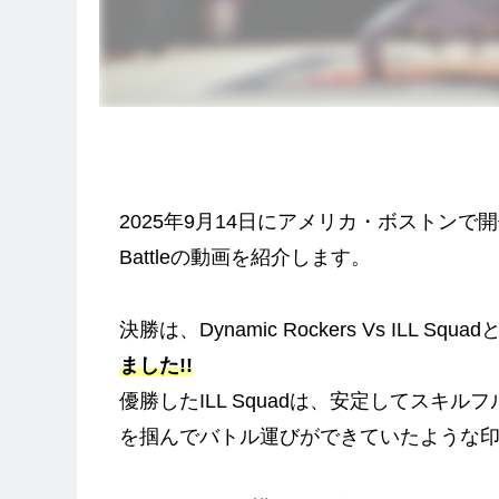
2025年9月14日にアメリカ・ボストンで開催されたU
Battleの動画を紹介します。
決勝は、Dynamic Rockers Vs ILL Sq
ました!!
優勝したILL Squadは、安定してスキ
を掴んでバトル運びができていたような印