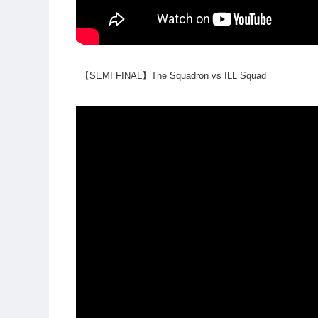
【SEMI FINAL】The Squadron vs ILL Squad