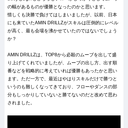
の幅があるものが優勝となったのかと思います。
惜しくも決勝で負けてはしまいましたが、以前、日本
にも来ていたAMIN DRILLZがスキルは圧倒的にレベル
が高く、最も会場を沸かせていたのではないでしょう
か？
AMIN DRILLZは、TOP8から必殺のムーブを出して盛
り上げてくれていましたが、ムーブの出し方、出す順
番などを戦略的に考えていれば優勝もあったかと思い
ます。ただ一方で、最近はやはりスキルだけで勝つと
いうのも難しくなってきており、フローやダンスの部
分もしっかりしていないと勝てないのだと改めて思わ
されました。