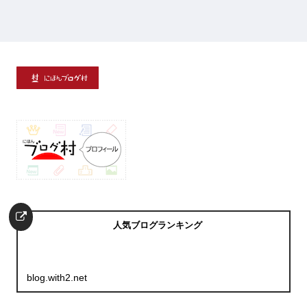
人気ブログランキング
blog.with2.net