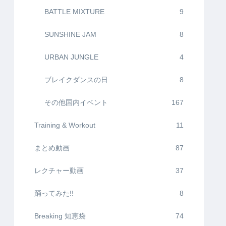
BATTLE MIXTURE
9
SUNSHINE JAM
8
URBAN JUNGLE
4
ブレイクダンスの日
8
その他国内イベント
167
Training & Workout
11
まとめ動画
87
レクチャー動画
37
踊ってみた!!
8
Breaking 知恵袋
74