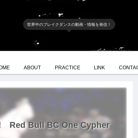
世界中のブレイクダンスの動画・情報を発信！
OME
ABOUT
PRACTICE
LINK
CONTA
Red Bull BC One Cypher