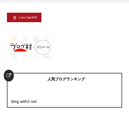
人気ブログランキング
blog.with2.net