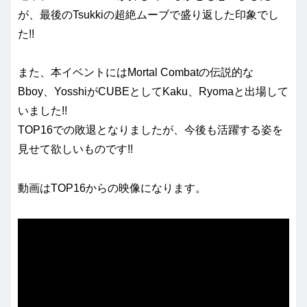
が、最後のTsukkiの超絶ムーブで盛り返した印象でし
た!!
また、本イベントにはMortal Combatの伝説的な
Bboy、YosshiがCUBEとしてKaku、Ryomaと出場して
いました!!
TOP16での敗退となりましたが、今後も活躍する姿を
見せて欲しいものです!!
動画はTOP16からの映像になります。