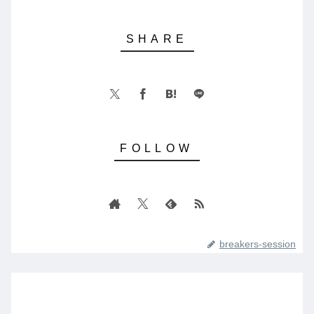
breakers-session