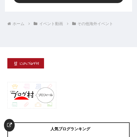
ホーム
イベント動画
その他海外イベント
人気ブログランキング