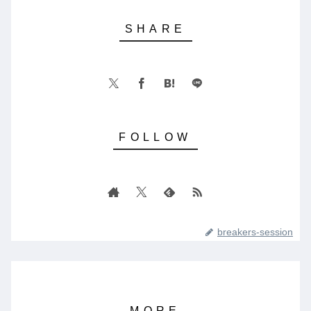
breakers-session