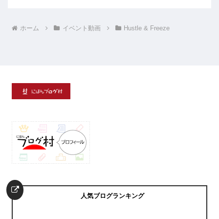
ホーム
イベント動画
Hustle & Freeze
人気ブログランキング