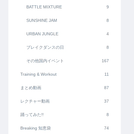
BATTLE MIXTURE
9
SUNSHINE JAM
8
URBAN JUNGLE
4
ブレイクダンスの日
8
その他国内イベント
167
Training & Workout
11
まとめ動画
87
レクチャー動画
37
踊ってみた!!
8
Breaking 知恵袋
74