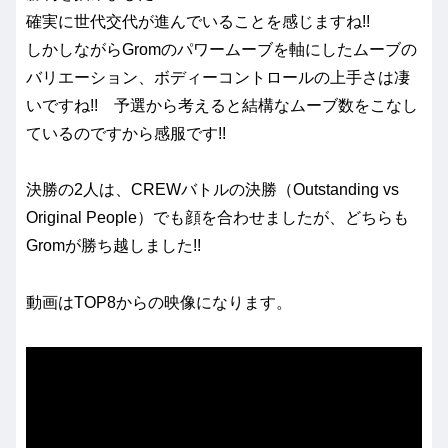
確実に世代交代が進んでいることを感じますね!!
しかしながらGromのパワームーブを軸にしたムーブの
バリエーション、ボディーコントロールの上手さは凄
いですね!! 予選から考えると結構なムーブ数をこなし
ているのですから感服です!!
決勝の2人は、CREWバトルの決勝（Outstanding vs
Original People）でも顔を合わせましたが、どちらも
Gromが勝ち越しました!!
動画はTOP8からの映像になります。