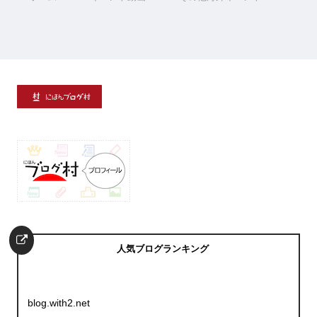
人気ブログランキング
blog.with2.net