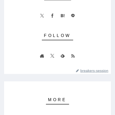
breakers-session