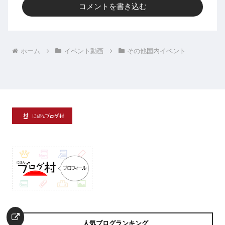
コメントを書き込む
ホーム
イベント動画
その他国内イベント
人気ブログランキング