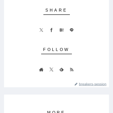
breakers-session