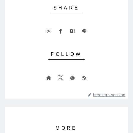
breakers-session