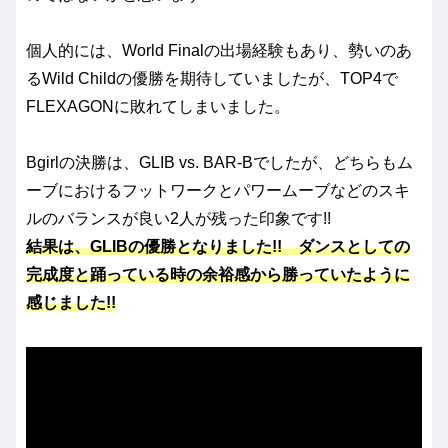
個人的には、World Finalの出場経験もあり、勢いのあ
るWild Childの優勝を期待していましたが、TOP4で
FLEXAGONに敗れてしまいました。
Bgirlの決勝は、GLIB vs. BAR-Bでしたが、どちらもム
ーブにおけるフットワークとパワームーブなどのスキ
ルのバランスが良い2人が残った印象です!!
結果は、
GLIBの優勝となりました!!
ダンスとしての
完成度と踊っている時の余裕感から勝っていたように
感じました!!