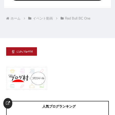
ホーム
イベント動画
Red Bull BC One
人気ブログランキング