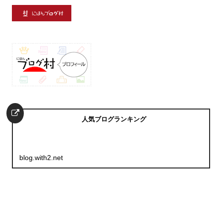
人気ブログランキング
blog.with2.net