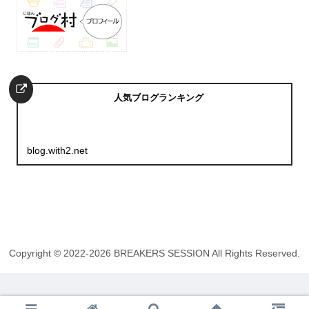
人気ブログランキング
blog.with2.net
Copyright © 2022-2026 BREAKERS SESSION All Rights Reserved.