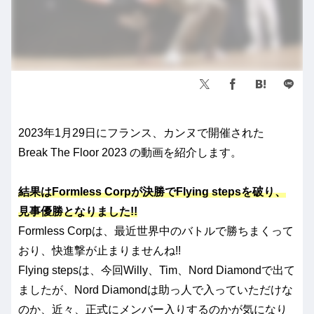
2023年1月29日にフランス、カンヌで開催された
Break The Floor 2023 の動画を紹介します。
結果はFormless Corpが決勝でFlying stepsを破り、
見事優勝となりました!!
Formless Corpは、最近世界中のバトルで勝ちまくって
おり、快進撃が止まりませんね!!
Flying stepsは、今回Willy、Tim、Nord Diamondで出て
ましたが、Nord Diamondは助っ人で入っていただけな
のか、近々、正式にメンバー入りするのかが気になり