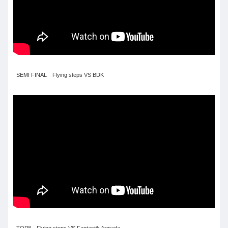
SEMI FINAL Flying steps VS BDK