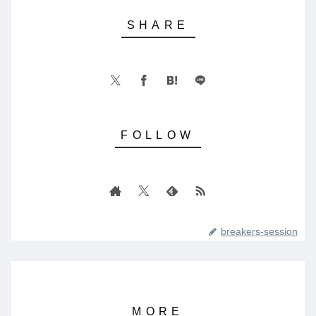
breakers-session