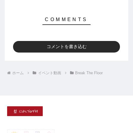
コメントを書き込む
ホーム
イベント動画
Break The Floor