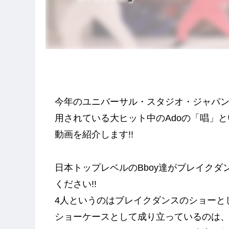
今年のユニバーサル・スタジオ・ジャパンのハ
用されている大ヒット中のAdoの「唱」とい
動画を紹介します!!
日本トップレベルのBboy達がブレイク
ください!!
4人というのはブレイクダンスのショーと
ショーケースとして成り立っているのは、