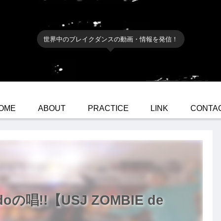
世界中のブレイクダンスの動画・情報を発信！
OME
ABOUT
PRACTICE
LINK
CONTA
oの唱!!【USJ ZOMBIE de