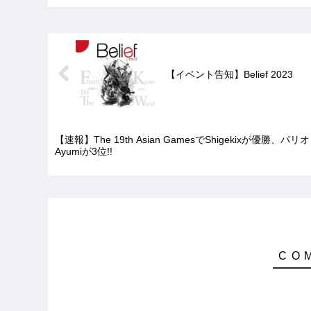
【イベント告知】Belief 2023
【速報】The 19th Asian GamesでShigekixが優勝
Ayumiが3位!!