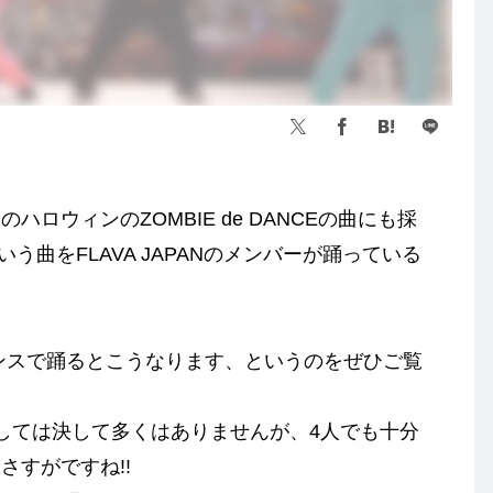
ロウィンのZOMBIE de DANCEの曲にも採
う曲をFLAVA JAPANのメンバーが踊っている
ダンスで踊るとこうなります、というのをぜひご覧
しては決して多くはありませんが、4人でも十分
さすがですね!!