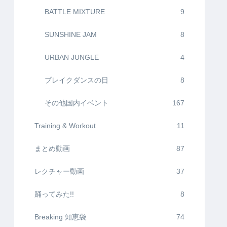
BATTLE MIXTURE
9
SUNSHINE JAM
8
URBAN JUNGLE
4
ブレイクダンスの日
8
その他国内イベント
167
Training & Workout
11
まとめ動画
87
レクチャー動画
37
踊ってみた!!
8
Breaking 知恵袋
74