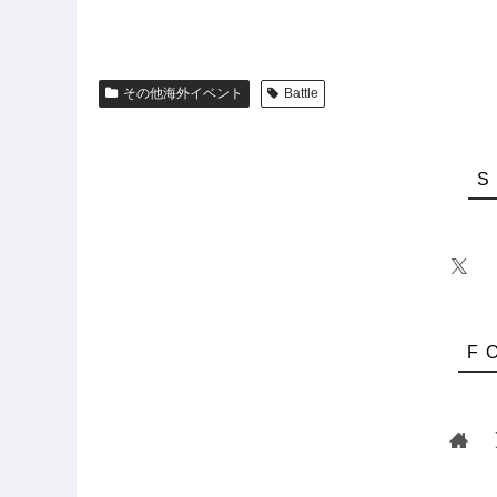
その他海外イベント
Battle