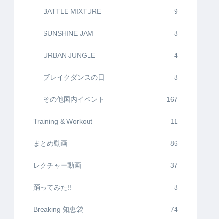
BATTLE MIXTURE
9
SUNSHINE JAM
8
URBAN JUNGLE
4
ブレイクダンスの日
8
その他国内イベント
167
Training & Workout
11
まとめ動画
86
レクチャー動画
37
踊ってみた!!
8
Breaking 知恵袋
74