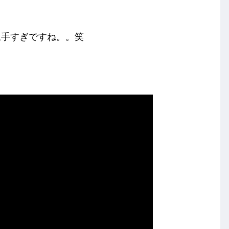
員上手すぎですね。。笑